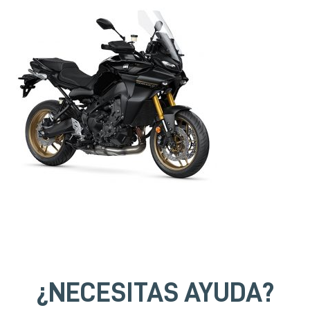
¿NECESITAS AYUDA?