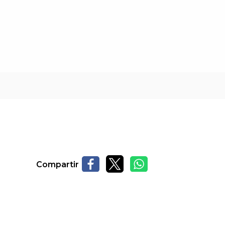
Compartir