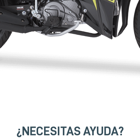
¿NECESITAS AYUDA?