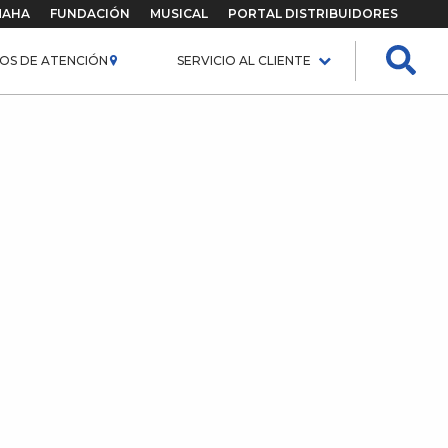
MAHA
FUNDACIÓN
MUSICAL
PORTAL DISTRIBUIDORES
OS DE ATENCIÓN
SERVICIO AL CLIENTE