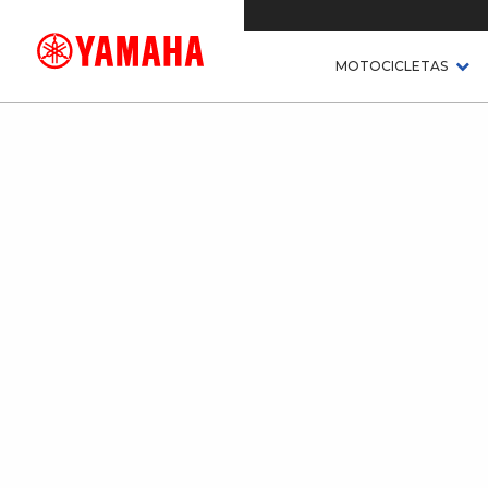
MOTOCICLETAS