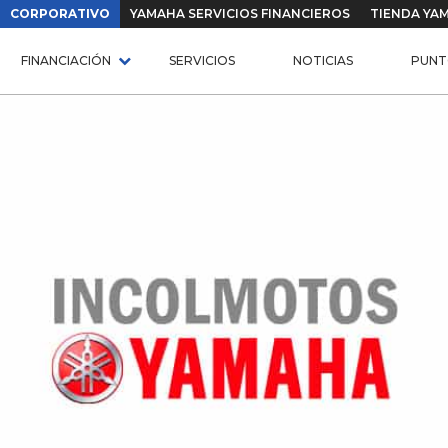
CORPORATIVO
YAMAHA SERVICIOS FINANCIEROS
TIENDA YA
FINANCIACIÓN
SERVICIOS
NOTICIAS
PUNT