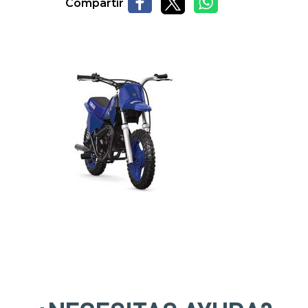
Compartir