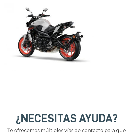
¿NECESITAS AYUDA?
Te ofrecemos múltiples vías de contacto para que