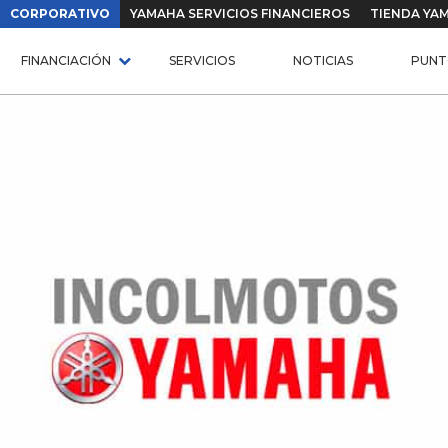
CORPORATIVO
YAMAHA SERVICIOS FINANCIEROS
TIENDA YA
FINANCIACIÓN
SERVICIOS
NOTICIAS
PUNT