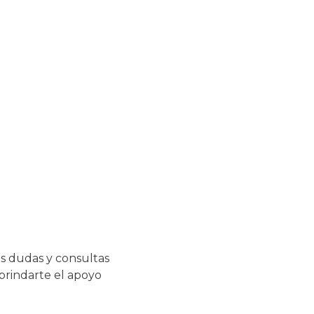
s dudas y consultas
 brindarte el apoyo