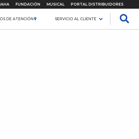
MAHA
FUNDACIÓN
MUSICAL
PORTAL DISTRIBUIDORES
OS DE ATENCIÓN
SERVICIO AL CLIENTE