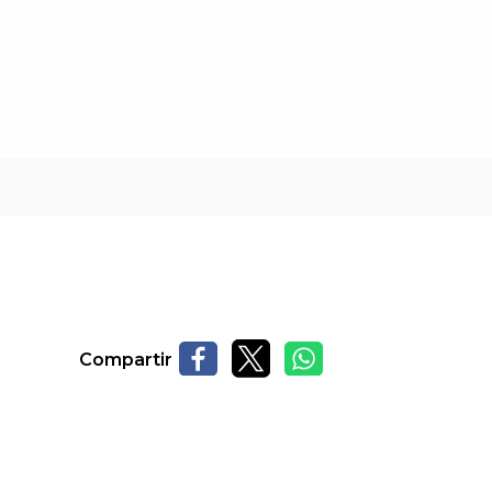
Compartir