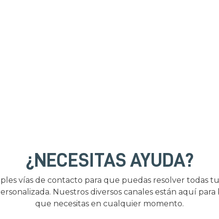
¿NECESITAS AYUDA?
ples vías de contacto para que puedas resolver todas tu
ersonalizada. Nuestros diversos canales están aquí para
que necesitas en cualquier momento.