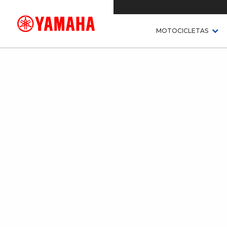
MOTOCICLETAS