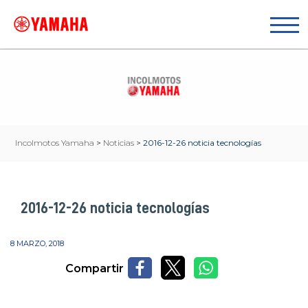
Incolmotos Yamaha
>
Noticias
>
2016-12-26 noticia tecnologías
2016-12-26 noticia tecnologías
8 MARZO, 2018
Compartir