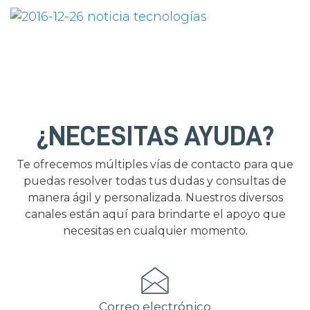
¿NECESITAS AYUDA?
Te ofrecemos múltiples vías de contacto para que
puedas resolver todas tus dudas y consultas de
manera ágil y personalizada. Nuestros diversos
canales están aquí para brindarte el apoyo que
necesitas en cualquier momento.
Correo electrónico