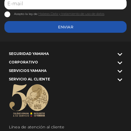
Habeas Data y tratamiento de uso de datos
Acepto la ley de
ENVIAR
SEGURIDAD YAMAHA
CORPORATIVO
SERVICIOS YAMAHA
SERVICIO AL CLIENTE
Línea de atención al cliente