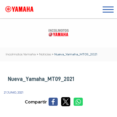
Incolmotos Yamaha
>
Noticias
>
Nueva_Yamaha_MT09_2021
Nueva_Yamaha_MT09_2021
21 JUNIO, 2021
Compartir