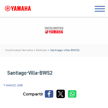
Incolmotos Yamaha
>
Noticias
>
Santiago-Villa-BWS2
Santiago-Villa-BWS2
7 MARZO, 2018
Compartir