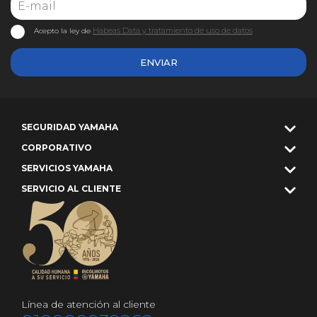
Habeas Data y tratamiento de uso de datos
Acepto la ley de
ENVIAR
SEGURIDAD YAMAHA
CORPORATIVO
SERVICIOS YAMAHA
SERVICIO AL CLIENTE
Línea de atención al cliente