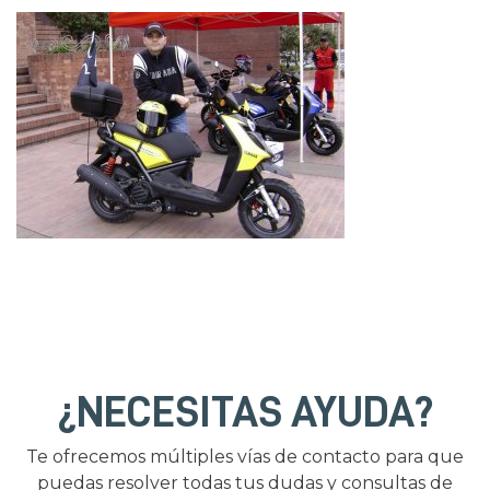
¿NECESITAS AYUDA?
Te ofrecemos múltiples vías de contacto para que
puedas resolver todas tus dudas y consultas de