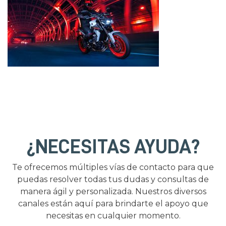
¿NECESITAS AYUDA?
Te ofrecemos múltiples vías de contacto para que
puedas resolver todas tus dudas y consultas de
manera ágil y personalizada. Nuestros diversos
canales están aquí para brindarte el apoyo que
necesitas en cualquier momento.