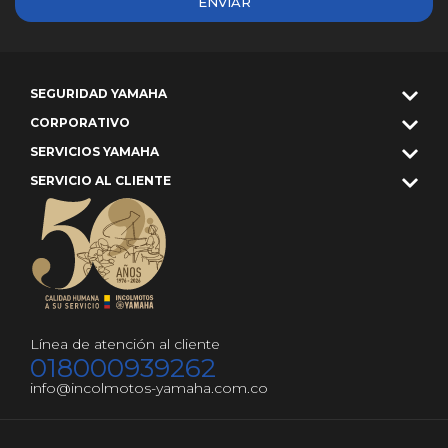
ENVIAR
SEGURIDAD YAMAHA
CORPORATIVO
SERVICIOS YAMAHA
SERVICIO AL CLIENTE
Línea de atención al cliente
018000939262
info@incolmotos-yamaha.com.co