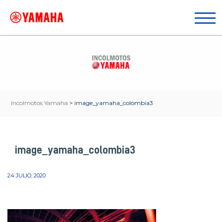
Incolmotos Yamaha
>
image_yamaha_colombia3
image_yamaha_colombia3
24 JULIO, 2020