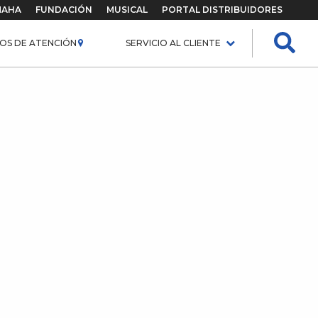
MAHA
FUNDACIÓN
MUSICAL
PORTAL DISTRIBUIDORES
OS DE ATENCIÓN
SERVICIO AL CLIENTE