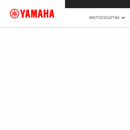
MOTOCICLETAS