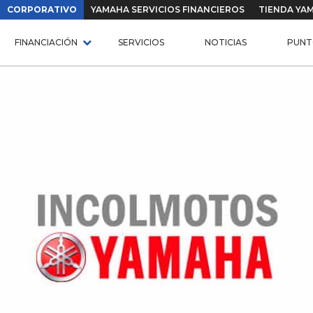
CORPORATIVO
YAMAHA SERVICIOS FINANCIEROS
TIENDA YA
FINANCIACIÓN
SERVICIOS
NOTICIAS
PUNT