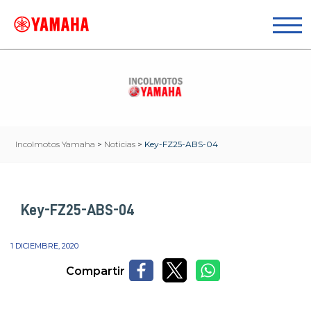
Incolmotos Yamaha
>
Noticias
>
Key-FZ25-ABS-04
Key-FZ25-ABS-04
1 DICIEMBRE, 2020
Compartir