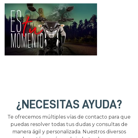
¿NECESITAS AYUDA?
Te ofrecemos múltiples vías de contacto para que
puedas resolver todas tus dudas y consultas de
manera ágil y personalizada. Nuestros diversos