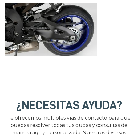
¿NECESITAS AYUDA?
Te ofrecemos múltiples vías de contacto para que
puedas resolver todas tus dudas y consultas de
manera ágil y personalizada. Nuestros diversos