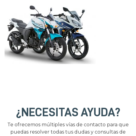
¿NECESITAS AYUDA?
Te ofrecemos múltiples vías de contacto para que
puedas resolver todas tus dudas y consultas de