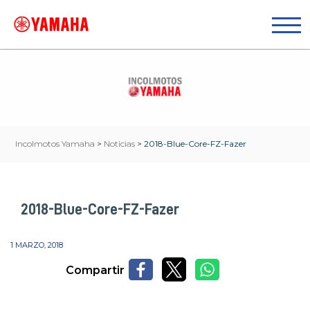
Incolmotos Yamaha
>
Noticias
>
2018-Blue-Core-FZ-Fazer
2018-Blue-Core-FZ-Fazer
1 MARZO, 2018
Compartir