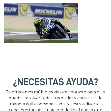
¿NECESITAS AYUDA?
Te ofrecemos múltiples vías de contacto para que
puedas resolver todas tus dudas y consultas de
manera ágil y personalizada. Nuestros diversos
canales están aquí para brindarte el apoyo que