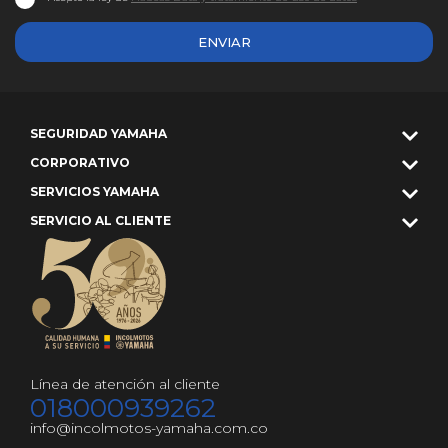
ENVIAR
SEGURIDAD YAMAHA
CORPORATIVO
SERVICIOS YAMAHA
SERVICIO AL CLIENTE
Línea de atención al cliente
018000939262
info@incolmotos-yamaha.com.co