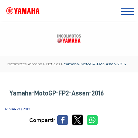
Incolmotos Yamaha
>
Noticias
>
Yamaha-MotoGP-FP2-Assen-2016
Yamaha-MotoGP-FP2-Assen-2016
12 MARZO, 2018
Compartir