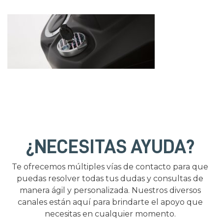
¿NECESITAS AYUDA?
Te ofrecemos múltiples vías de contacto para que
puedas resolver todas tus dudas y consultas de
manera ágil y personalizada. Nuestros diversos
canales están aquí para brindarte el apoyo que
necesitas en cualquier momento.