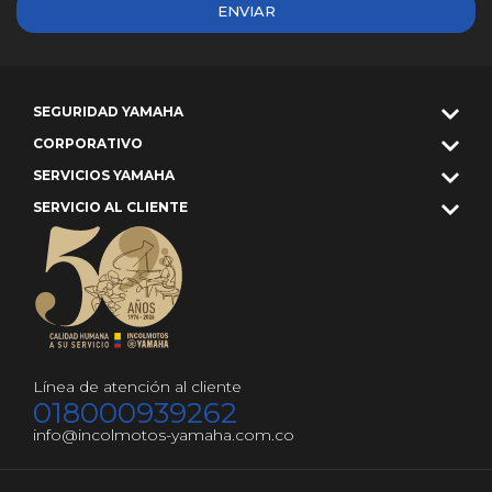
ENVIAR
SEGURIDAD YAMAHA
CORPORATIVO
SERVICIOS YAMAHA
SERVICIO AL CLIENTE
Línea de atención al cliente
018000939262
info@incolmotos-yamaha.com.co