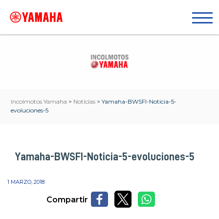
Incolmotos Yamaha
>
Noticias
>
Yamaha-BWSFI-Noticia-5-
evoluciones-5
Yamaha-BWSFI-Noticia-5-evoluciones-5
1 MARZO, 2018
Compartir