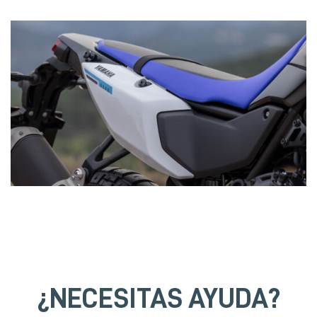
¿NECESITAS AYUDA?